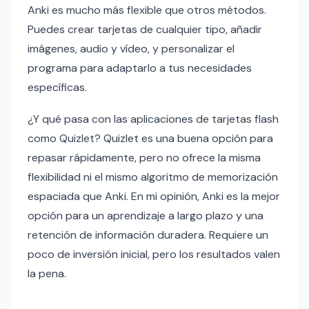
Anki es mucho más flexible que otros métodos.
Puedes crear tarjetas de cualquier tipo, añadir
imágenes, audio y vídeo, y personalizar el
programa para adaptarlo a tus necesidades
específicas.
¿Y qué pasa con las aplicaciones de tarjetas flash
como Quizlet? Quizlet es una buena opción para
repasar rápidamente, pero no ofrece la misma
flexibilidad ni el mismo algoritmo de memorización
espaciada que Anki. En mi opinión, Anki es la mejor
opción para un aprendizaje a largo plazo y una
retención de información duradera. Requiere un
poco de inversión inicial, pero los resultados valen
la pena.