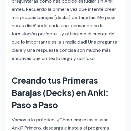
preguntarás cómo has podido estudiar sin Anki
antes. Recuerdo la primera vez que intenté crear
mis propias barajas (decks) de tarjetas. Me pasé
horas diseñando cada una, pensando en la
formulación perfecta… ¡y al final me di cuenta de
que lo importante es la simplicidad! Una pregunta
clara y una respuesta concisa son mucho más
efectivas que un texto largo y confuso.
Creando tus Primeras
Barajas (Decks) en Anki:
Paso a Paso
Vamos a lo práctico. ¿Cómo empiezas a usar
Anki? Primero, descarga e instala el programa