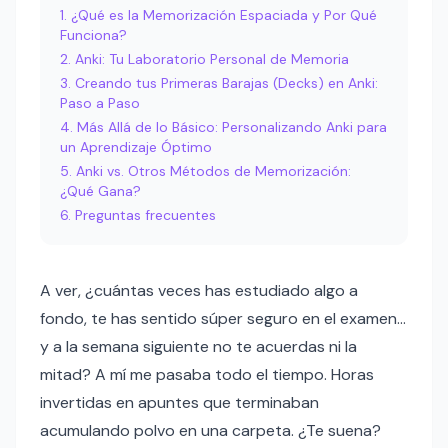
¿Qué es la Memorización Espaciada y Por Qué
Funciona?
Anki: Tu Laboratorio Personal de Memoria
Creando tus Primeras Barajas (Decks) en Anki:
Paso a Paso
Más Allá de lo Básico: Personalizando Anki para
un Aprendizaje Óptimo
Anki vs. Otros Métodos de Memorización:
¿Qué Gana?
Preguntas frecuentes
A ver, ¿cuántas veces has estudiado algo a
fondo, te has sentido súper seguro en el examen…
y a la semana siguiente no te acuerdas ni la
mitad? A mí me pasaba todo el tiempo. Horas
invertidas en apuntes que terminaban
acumulando polvo en una carpeta. ¿Te suena?