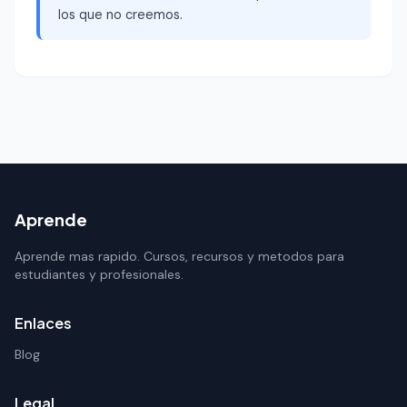
los que no creemos.
Aprende
Aprende mas rapido. Cursos, recursos y metodos para
estudiantes y profesionales.
Enlaces
Blog
Legal