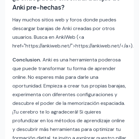
Anki pre-hechas?
Hay muchos sitios web y foros donde puedes
descargar barajas de Anki creadas por otros
usuarios. Busca en AnkiWeb (<a
href="https://ankiweb.net/">https://ankiweb.net/</a>).
Conclusion.
Anki es una herramienta poderosa
que puede transformar tu forma de aprender
online. No esperes más para darle una
oportunidad. Empieza a crear tus propias barajas,
experimenta con diferentes configuraciones y
descubre el poder de la memorización espaciada.
¡Tu cerebro te lo agradecerá! Si quieres
profundizar en los métodos de aprendizaje online
y descubrir más herramientas para optimizar tu
formación digital, te invito a explorar nuestro pillar