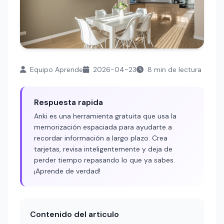
Equipo Aprende
2026-04-23
8 min de lectura
Respuesta rapida
Anki es una herramienta gratuita que usa la
memorización espaciada para ayudarte a
recordar información a largo plazo. Crea
tarjetas, revisa inteligentemente y deja de
perder tiempo repasando lo que ya sabes.
¡Aprende de verdad!
Contenido del articulo