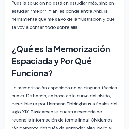
Pues la solución no está en estudiar más, sino en
estudiar *mejor*. Y ahí es donde entra Anki, la
herramienta que me salvó de la frustración y que
te voy a contar todo sobre ella.
¿Qué es la Memorización
Espaciada y Por Qué
Funciona?
La memorización espaciada no es ninguna técnica
nueva. De hecho, se basa en la curva del olvido,
descubierta por Hermann Ebbinghaus a finales del
siglo XIX. Básicamente, nuestra memoria no
retiene la información de forma lineal. Olvidamos
rápidamente después de aprender algo, pero si