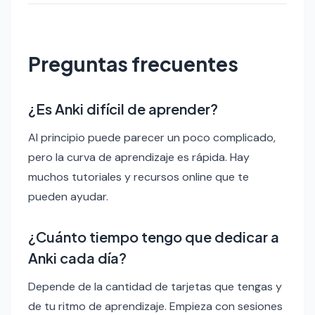
Preguntas frecuentes
¿Es Anki difícil de aprender?
Al principio puede parecer un poco complicado,
pero la curva de aprendizaje es rápida. Hay
muchos tutoriales y recursos online que te
pueden ayudar.
¿Cuánto tiempo tengo que dedicar a
Anki cada día?
Depende de la cantidad de tarjetas que tengas y
de tu ritmo de aprendizaje. Empieza con sesiones