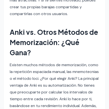
más atractivas. Y si te sientes motivado, puedes
crear tus propias barajas compartidas y
compartirlas con otros usuarios.
Anki vs. Otros Métodos de
Memorización: ¿Qué
Gana?
Existen muchos métodos de memorización, como
la repetición espaciada manual, las mnemotecnias
o el método loci. ¿Por qué elegir Anki? La principal
ventaja de Anki es su automatización. No tienes
que preocuparte por calcular los intervalos de
tiempo entre cada revisión. Anki lo hace por ti,
basándose en tu rendimiento individual. Además,