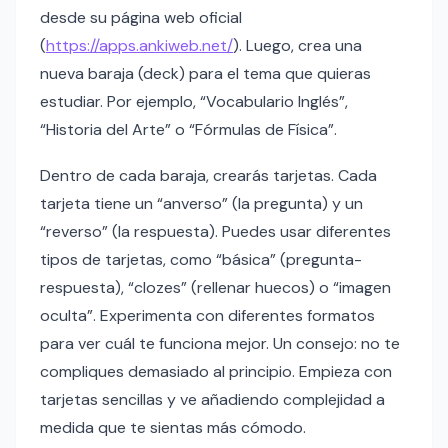
desde su página web oficial
(
https://apps.ankiweb.net/
). Luego, crea una
nueva baraja (deck) para el tema que quieras
estudiar. Por ejemplo, “Vocabulario Inglés”,
“Historia del Arte” o “Fórmulas de Física”.
Dentro de cada baraja, crearás tarjetas. Cada
tarjeta tiene un “anverso” (la pregunta) y un
“reverso” (la respuesta). Puedes usar diferentes
tipos de tarjetas, como “básica” (pregunta-
respuesta), “clozes” (rellenar huecos) o “imagen
oculta”. Experimenta con diferentes formatos
para ver cuál te funciona mejor. Un consejo: no te
compliques demasiado al principio. Empieza con
tarjetas sencillas y ve añadiendo complejidad a
medida que te sientas más cómodo.