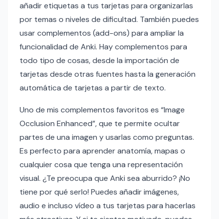
añadir etiquetas a tus tarjetas para organizarlas
por temas o niveles de dificultad. También puedes
usar complementos (add-ons) para ampliar la
funcionalidad de Anki. Hay complementos para
todo tipo de cosas, desde la importación de
tarjetas desde otras fuentes hasta la generación
automática de tarjetas a partir de texto.
Uno de mis complementos favoritos es “Image
Occlusion Enhanced”, que te permite ocultar
partes de una imagen y usarlas como preguntas.
Es perfecto para aprender anatomía, mapas o
cualquier cosa que tenga una representación
visual. ¿Te preocupa que Anki sea aburrido? ¡No
tiene por qué serlo! Puedes añadir imágenes,
audio e incluso vídeo a tus tarjetas para hacerlas