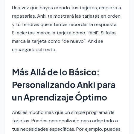
Una vez que hayas creado tus tarjetas, empieza a
repasarlas. Anki te mostrará las tarjetas en orden,
y tú tendrás que intentar recordar la respuesta.
Si aciertas, marca la tarjeta como “fácil”. Si fallas,
marca la tarjeta como “de nuevo”. Anki se
encargará del resto.
Más Allá de lo Básico:
Personalizando Anki para
un Aprendizaje Óptimo
Anki es mucho más que un simple programa de
tarjetas. Puedes personalizarlo para adaptarlo a
tus necesidades específicas. Por ejemplo, puedes