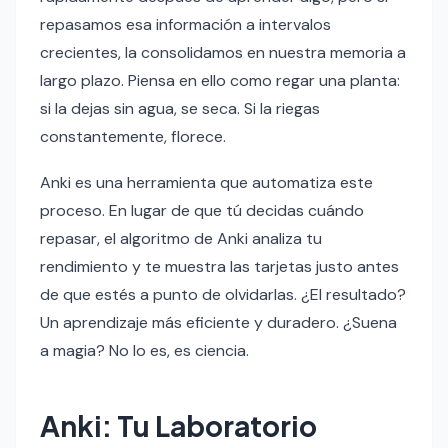
repasamos esa información a intervalos
crecientes, la consolidamos en nuestra memoria a
largo plazo. Piensa en ello como regar una planta:
si la dejas sin agua, se seca. Si la riegas
constantemente, florece.
Anki es una herramienta que automatiza este
proceso. En lugar de que tú decidas cuándo
repasar, el algoritmo de Anki analiza tu
rendimiento y te muestra las tarjetas justo antes
de que estés a punto de olvidarlas. ¿El resultado?
Un aprendizaje más eficiente y duradero. ¿Suena
a magia? No lo es, es ciencia.
Anki: Tu Laboratorio