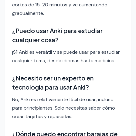
cortas de 15-20 minutos y ve aumentando
gradualmente.
¿Puedo usar Anki para estudiar
cualquier cosa?
¡Sí! Anki es versátil y se puede usar para estudiar
cualquier tema, desde idiomas hasta medicina.
¿Necesito ser un experto en
tecnología para usar Anki?
No, Anki es relativamente fácil de usar, incluso
para principiantes. Solo necesitas saber cómo
crear tarjetas y repasarlas.
¿Dónde puedo encontrar barajas de