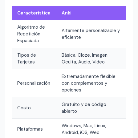
Característica
Anki
Algoritmo de
Altamente personalizable y
Repetición
eficiente
Espaciada
Tipos de
Básica, Cloze, Imagen
Tarjetas
Oculta, Audio, Video
Extremadamente flexible
Personalización
con complementos y
opciones
Gratuito y de código
Costo
abierto
Windows, Mac, Linux,
Plataformas
Android, iOS, Web