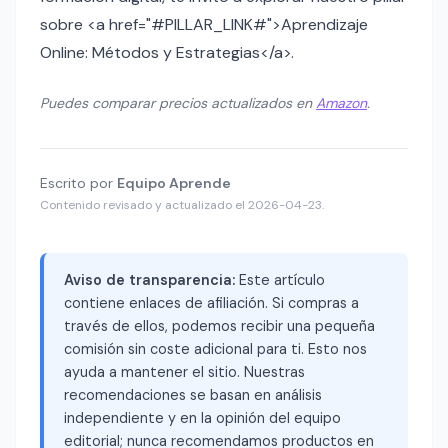
sobre <a href="#PILLAR_LINK#">Aprendizaje
Online: Métodos y Estrategias</a>.
Puedes comparar precios actualizados en
Amazon
.
Escrito por
Equipo Aprende
Contenido revisado y actualizado el 2026-04-23.
Aviso de transparencia:
Este artículo
contiene enlaces de afiliación. Si compras a
través de ellos, podemos recibir una pequeña
comisión sin coste adicional para ti. Esto nos
ayuda a mantener el sitio. Nuestras
recomendaciones se basan en análisis
independiente y en la opinión del equipo
editorial; nunca recomendamos productos en