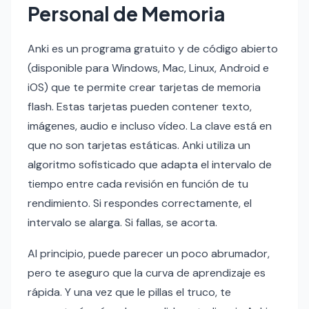
Personal de Memoria
Anki es un programa gratuito y de código abierto
(disponible para Windows, Mac, Linux, Android e
iOS) que te permite crear tarjetas de memoria
flash. Estas tarjetas pueden contener texto,
imágenes, audio e incluso vídeo. La clave está en
que no son tarjetas estáticas. Anki utiliza un
algoritmo sofisticado que adapta el intervalo de
tiempo entre cada revisión en función de tu
rendimiento. Si respondes correctamente, el
intervalo se alarga. Si fallas, se acorta.
Al principio, puede parecer un poco abrumador,
pero te aseguro que la curva de aprendizaje es
rápida. Y una vez que le pillas el truco, te