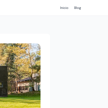
Inicio
Blog